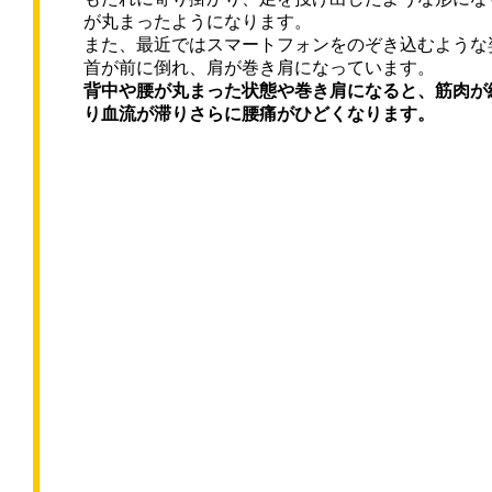
が丸まったようになります。
また、
最近ではスマートフォンをのぞき込むような
首が前に倒れ、
肩が巻き肩になっています。
背中や腰が丸まった状態や巻き肩になると、
筋肉が
り血流が滞りさらに腰痛がひどくなります。