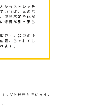
んからストレッチ
ていれば、元のバ
、
運動不足や体が
に背骨が引っ張ら
盤です。
背骨のゆ
位置からずれてし
れます。
セリングと検査を行います。