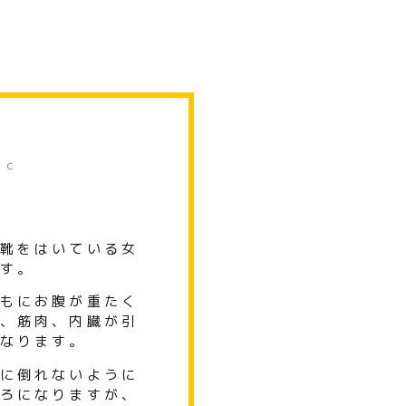
腰
IC
靴をはいている女
す。
もにお腹が重たく
、筋肉、内臓が引
なります。
に倒れないように
ろになりますが、